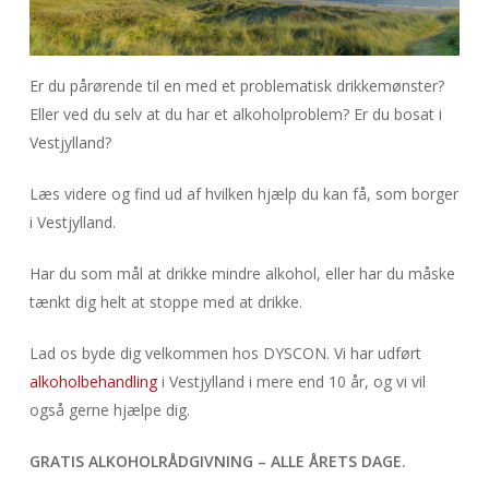
Er du pårørende til en med et problematisk drikkemønster?
Eller ved du selv at du har et alkoholproblem? Er du bosat i
Vestjylland?
Læs videre og find ud af hvilken hjælp du kan få, som borger
i Vestjylland.
Har du som mål at drikke mindre alkohol, eller har du måske
tænkt dig helt at stoppe med at drikke.
Lad os byde dig velkommen hos DYSCON. Vi har udført
alkoholbehandling
i Vestjylland i mere end 10 år, og vi vil
også gerne hjælpe dig.
GRATIS ALKOHOLRÅDGIVNING – ALLE ÅRETS DAGE.