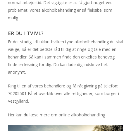
normal arbejdstid. Det vigtigste er at få gjort noget ved
problemet. Vores alkoholbehandling er så fleksibel som
mulig.
ER DU I TVIVL?
Er det stadig lidt uklart hvilken type alkoholbehandling du skal
vælge, Så er det bedste råd til dig at ringe og tale med en
behandler. Så kan i sammen finde den enkeltes behovog
finde en løsning for dig. Du kan lade dig indskrive helt
anonymt
.
Ring til en af vores behandlere og få rådgivning på telefon:
70205501 Få et overblik over alle rettigheder
,
som borger i
Vestjylland.
Her kan du læse mere om online alkoholbehandling