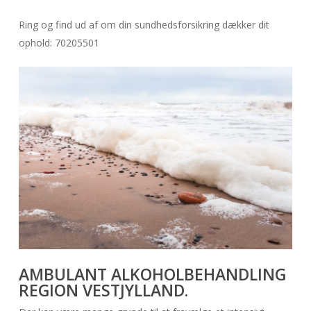
Ring og find ud af om din sundhedsforsikring dækker dit
ophold: 70205501
AMBULANT ALKOHOLBEHANDLING
REGION
VESTJYLLAND
.