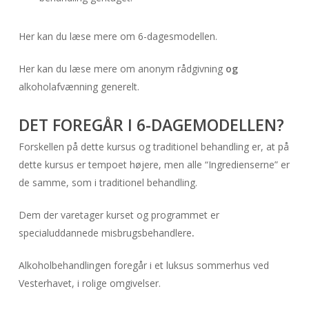
Her kan du læse mere om 6-dagesmodellen.
Her kan du læse mere om anonym rådgivning
og
alkoholafvænning generelt.
DET FOREGÅR I 6-DAGEMODELLEN?
Forskellen på dette kursus og traditionel behandling er, at på
dette kursus er tempoet højere, men alle “Ingredienserne” er
de samme, som i traditionel behandling.
Dem der varetager kurset og programmet er
specialuddannede misbrugsbehandlere
.
Alkoholbehandlingen foregår i et luksus sommerhus ved
Vesterhavet, i rolige omgivelser.