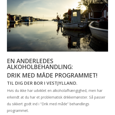
EN ANDERLEDES
ALKOHOLBEHANDLING:
DRIK MED MÅDE PROGRAMMET!
TIL DIG DER BOR I VESTJYLLAND.
Hvis du ikke har udviklet en alkoholafhængighed, men har
erkendt at du har et problematisk drikkemønster. Så passer
du sikkert godt ind i “Drik med måde” behandlings
programmet.