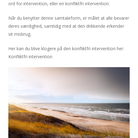
ord for intervention, eller en konfliktfri intervention.
Når du benytter denne samtaleform, er målet at alle bevarer
deres værdighed, samtidig med at den drikkende erkender
sit misbrug
.
Her kan du blive klogere på den konfliktfri intervention her:
Konfliktfri intervention