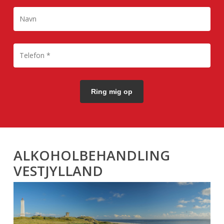
ALKOHOLBEHANDLING
VESTJYLLAND