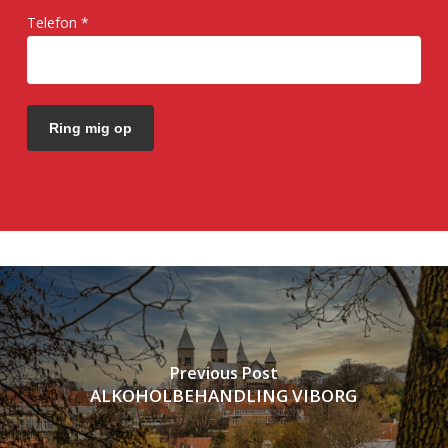
Telefon *
Previous Post
ALKOHOLBEHANDLING VIBORG