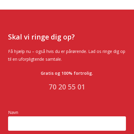
Skal vi ringe dig op?
Få hjælp nu – også hvis du er pårørende. Lad os ringe dig op
til en uforpligtende samtale.
Gratis og 100% fortrolig.
70 20 55 01
Navn