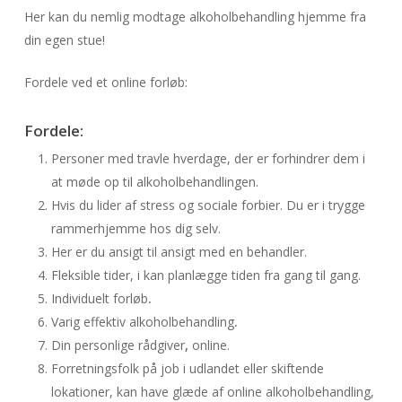
Her kan du nemlig modtage alkoholbehandling hjemme fra
din egen stue!
Fordele ved et online forløb:
Fordele:
Personer med travle hverdage, der er forhindrer dem i
at møde op til alkoholbehandlingen.
Hvis du lider af stress og sociale forbier. Du er i trygge
rammerhjemme hos dig selv.
Her er du ansigt til ansigt med en behandler.
Fleksible tider, i kan planlægge tiden fra gang til gang.
Individuelt forløb
.
Varig effektiv alkoholbehandling
.
Din personlige rådgiver
,
online.
Forretningsfolk på job i udlandet eller skiftende
lokationer, kan have glæde af online alkoholbehandling,