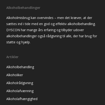
Alkoholbehandlinger
Alkoholmisbrug kan overvindes – men det kræver, at der
sættes ind i tide med en god og effektiv alkoholbehandling.
DYSCON har mange års erfaring og tilbyder udover
alkoholbehandlinger også rådgivning til alle, der har brug for
støtte og hjælp.
Artikler
Alkoholbehandling
Alkoholiker
Alkoholrådgivning
Alkoholafvænning
Alkoholafhængighed