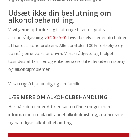
Udsæt ikke din beslutning om
alkoholbehandling.
Vi vil gerne opfordre dig til at ringe til vores gratis
alkoholrådgivning
70 20 55 01
hvis du selv eller en du holder
af har et alkoholproblem. Alle samtaler 100% fortrolige og
du må gerne være anonym. Vi har rådgivet og hjulpet
tusindvis af familier og enkelpersoner til et liv uden misbrug
og alkoholproblemer.
Vi kan også hjælpe dig og din familie.
LÆS MERE OM ALKOHOLBEHANDLING
Her på siden under Artikler kan du finde meget mere
information om blandt andet alkoholmisbrug, alkoholisme
og naturligvis alkoholbehandling.