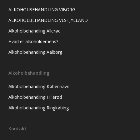
ALKOHOLBEHANDLING VIBORG
ALKOHOLBEHANDLING VESTJYLLAND
Alkoholbehandling Allerød
Hvad er alkoholdemens?
Alkoholbehandling Aalborg
Alkoholbehandling
Alkoholbehandling København
Alkoholbehandling Hillerød
Alkoholbehandling Ringkøbing
Kontakt