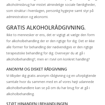
alkoholmisbrug har mistet almindelige sociale færdigheder,
som struktur i hverdagen, personlig hygiejne samt styr på
administration og økonomi.
GRATIS ALKOHOLRÅDGIVNING.
Ikke to mennesker er ens, det er vigtigt at vælge den form
for alkoholbehandling der er den rigtige for dig. Det er ikke
alle former for behandling der nødvendigvis er den rigtige
terapeutiske behandling for dig. Overvejer du at gå i
alkoholbehandling?, men er i tvivl om konkret handling?
ANONYM OG DISKET RÅDGIVNING
Vi tilbyder dig gratis anonym rådgivning og en uforpligtende
samtale hvor du sammen med en af vores højt udannede
alkoholbehandlere kan se på om du har brug for at gå i
alkoholbehandling.
STØT HINANDEN I BEHANDLINGEN