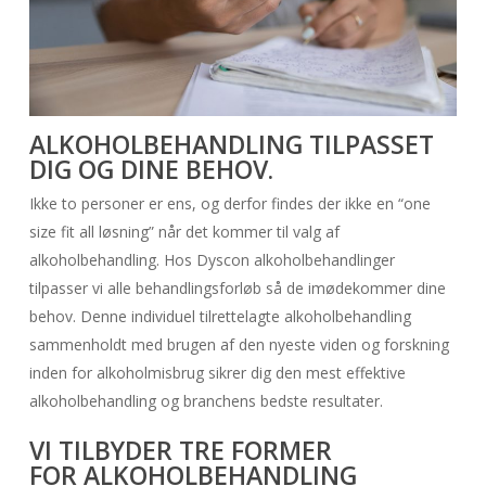
ALKOHOLBEHANDLING TILPASSET
DIG OG DINE BEHOV.
Ikke to personer er ens, og derfor findes der ikke en “one
size fit all løsning” når det kommer til valg af
alkoholbehandling. Hos Dyscon alkoholbehandlinger
tilpasser vi alle behandlingsforløb så de imødekommer dine
behov. Denne individuel tilrettelagte alkoholbehandling
sammenholdt med brugen af den nyeste viden og forskning
inden for alkoholmisbrug sikrer dig den mest effektive
alkoholbehandling og branchens bedste resultater.
VI TILBYDER TRE FORMER
FOR ALKOHOLBEHANDLING