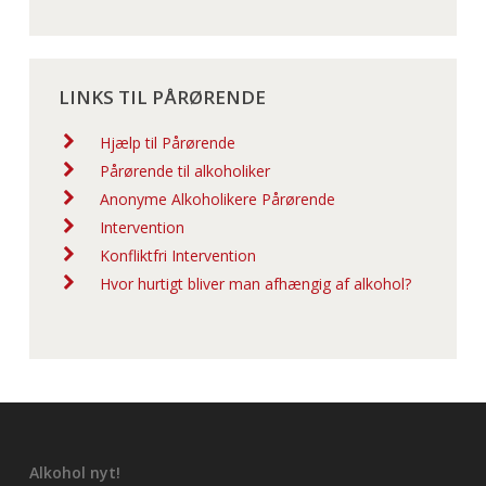
LINKS TIL PÅRØRENDE
Hjælp til Pårørende
Pårørende til alkoholiker
Anonyme Alkoholikere Pårørende
Intervention
Konfliktfri Intervention
Hvor hurtigt bliver man afhængig af alkohol?
Alkohol nyt!