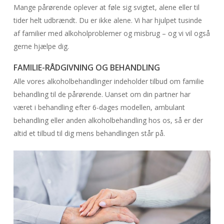
Mange pårørende oplever at føle sig svigtet, alene eller til
tider helt udbrændt. Du er ikke alene. Vi har hjulpet tusinde
af familier med alkoholproblemer og misbrug – og vi vil også
gerne hjælpe dig.
FAMILIE-RÅDGIVNING OG BEHANDLING
Alle vores alkoholbehandlinger indeholder tilbud om familie
behandling til de pårørende. Uanset om din partner har
været i behandling efter 6-dages modellen, ambulant
behandling eller anden alkoholbehandling hos os, så er der
altid et tilbud til dig mens behandlingen står på.