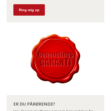
ER DU PÅRØRENDE?