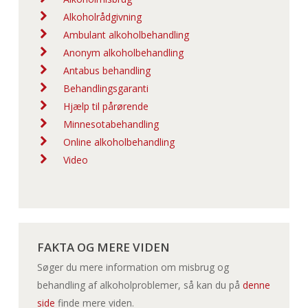
Alkoholrådgivning
Ambulant alkoholbehandling
Anonym alkoholbehandling
Antabus behandling
Behandlingsgaranti
Hjælp til pårørende
Minnesotabehandling
Online alkoholbehandling
Video
FAKTA OG MERE VIDEN
Søger du mere information om misbrug og
behandling af alkoholproblemer, så kan du på
denne
side
finde mere viden.