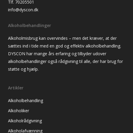
Tlf. 70205501
info@dyscon.dk
Alkoholbehandlinger
Alkoholmisbrug kan overvindes – men det kræver, at der
sættes ind i tide med en god og effektiv alkoholbehandling.
DYSCON har mange års erfaring og tilbyder udover
alkoholbehandlinger også rådgivning til alle, der har brug for
støtte og hjælp.
Artikler
Alkoholbehandling
Alkoholiker
Alkoholrådgivning
Alkoholafvænning