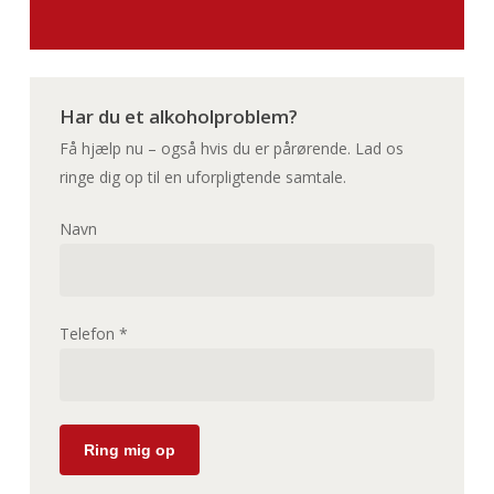
Har du et alkoholproblem?
Få hjælp nu – også hvis du er pårørende. Lad os
ringe dig op til en uforpligtende samtale.
Navn
Telefon *