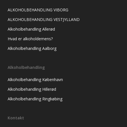
ALKOHOLBEHANDLING VIBORG
ALKOHOLBEHANDLING VESTJYLLAND
Alkoholbehandling Allerød
Hvad er alkoholdemens?
Alkoholbehandling Aalborg
Alkoholbehandling
Alkoholbehandling København
Alkoholbehandling Hillerød
Alkoholbehandling Ringkøbing
Kontakt