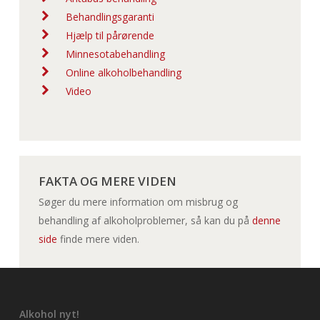
Behandlingsgaranti
Hjælp til pårørende
Minnesotabehandling
Online alkoholbehandling
Video
FAKTA OG MERE VIDEN
Søger du mere information om misbrug og
behandling af alkoholproblemer, så kan du på
denne
side
finde mere viden.
Alkohol nyt!