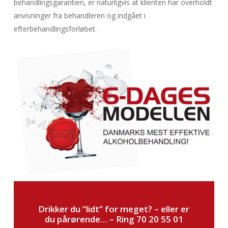
behandlingsgarantien, er naturligvis at klienten har overholdt
anvisninger fra behandleren og indgået i
efterbehandlingsforløbet.
Drikker du “lidt” for meget? – eller er
du pårørende… – Ring 70 20 55 01