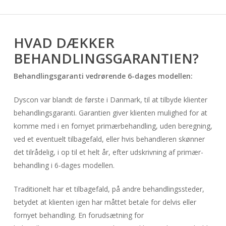
HVAD DÆKKER
BEHANDLINGSGARANTIEN?
Behandlingsgaranti vedrørende 6-dages modellen:
Dyscon var blandt de første i Danmark, til at tilbyde klienter
behandlingsgaranti. Garantien giver klienten mulighed for at
komme med i en fornyet primærbehandling, uden beregning,
ved et eventuelt tilbagefald, eller hvis behandleren skønner
det tilrådelig, i op til et helt år, efter udskrivning af primær-
behandling i 6-dages modellen.
Traditionelt har et tilbagefald, på andre behandlingssteder,
betydet at klienten igen har måttet betale for delvis eller
fornyet behandling. En forudsætning for