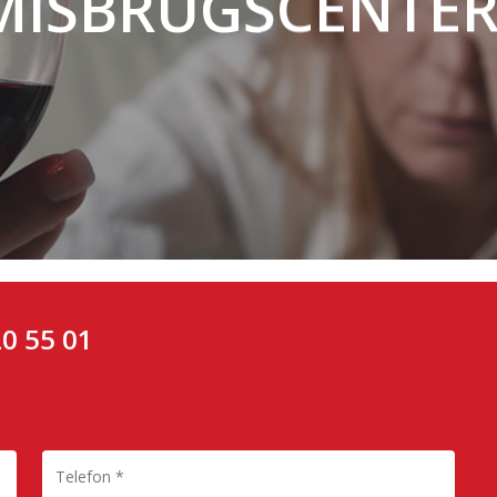
MISBRUGSCENTER
20 55 01