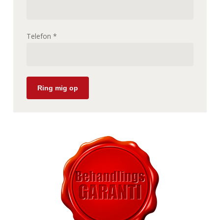
Telefon *