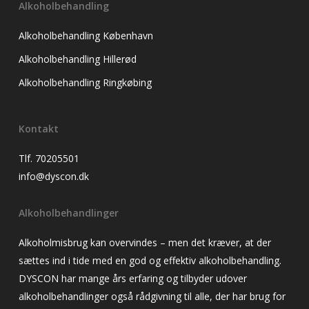
Alkoholbehandling
Alkoholbehandling København
Alkoholbehandling Hillerød
Alkoholbehandling Ringkøbing
Kontakt
Tlf. 70205501
info@dyscon.dk
Alkoholbehandlinger
Alkoholmisbrug kan overvindes – men det kræver, at der
sættes ind i tide med en god og effektiv alkoholbehandling.
DYSCON har mange års erfaring og tilbyder udover
alkoholbehandlinger også rådgivning til alle, der har brug for