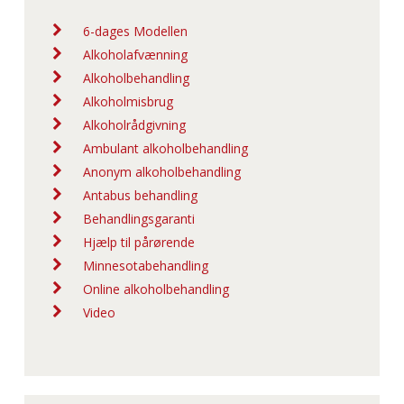
6-dages Modellen
Alkoholafvænning
Alkoholbehandling
Alkoholmisbrug
Alkoholrådgivning
Ambulant alkoholbehandling
Anonym alkoholbehandling
Antabus behandling
Behandlingsgaranti
Hjælp til pårørende
Minnesotabehandling
Online alkoholbehandling
Video