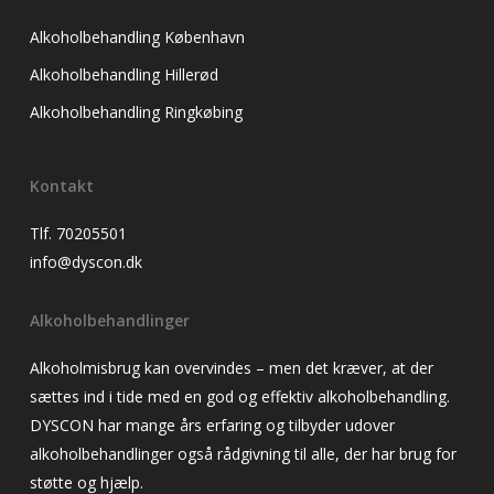
Alkoholbehandling København
Alkoholbehandling Hillerød
Alkoholbehandling Ringkøbing
Kontakt
Tlf. 70205501
info@dyscon.dk
Alkoholbehandlinger
Alkoholmisbrug kan overvindes – men det kræver, at der
sættes ind i tide med en god og effektiv alkoholbehandling.
DYSCON har mange års erfaring og tilbyder udover
alkoholbehandlinger også rådgivning til alle, der har brug for
støtte og hjælp.