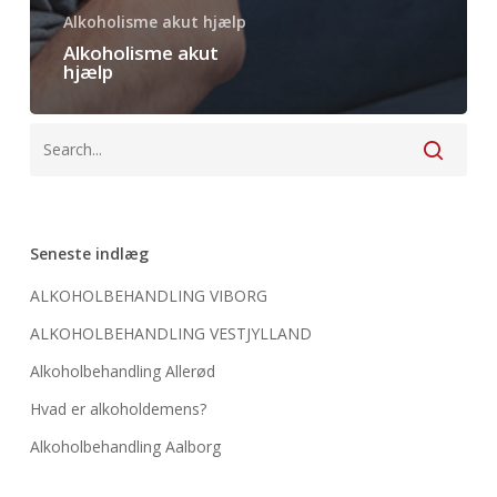
Alkoholisme akut hjælp
Alkoholisme akut
hjælp
Seneste indlæg
ALKOHOLBEHANDLING VIBORG
ALKOHOLBEHANDLING VESTJYLLAND
Alkoholbehandling Allerød
Hvad er alkoholdemens?
Alkoholbehandling Aalborg