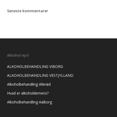
Seneste kommentarer
Alkohol nyt!
ALKOHOLBEHANDLING VIBORG
ALKOHOLBEHANDLING VESTJYLLAND
Alkoholbehandling Allerød
Hvad er alkoholdemens?
Alkoholbehandling Aalborg