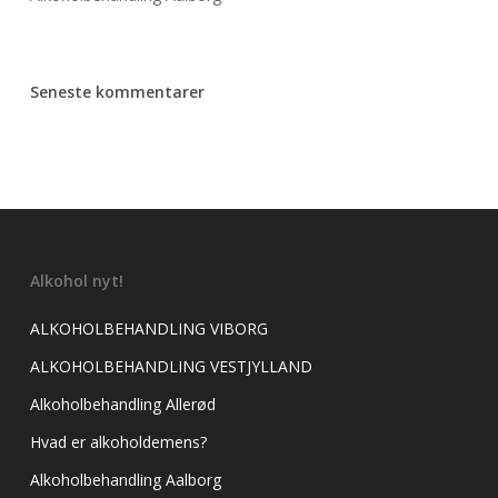
Seneste kommentarer
Alkohol nyt!
ALKOHOLBEHANDLING VIBORG
ALKOHOLBEHANDLING VESTJYLLAND
Alkoholbehandling Allerød
Hvad er alkoholdemens?
Alkoholbehandling Aalborg