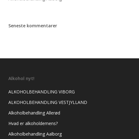
Seneste kommentarer
Alkohol nyt!
ALKOHOLBEHANDLING VIBORG
ALKOHOLBEHANDLING VESTJYLLAND
Alkoholbehandling Allerød
Hvad er alkoholdemens?
Alkoholbehandling Aalborg