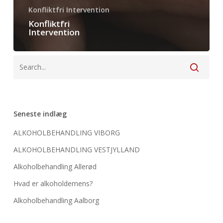
Konfliktfri Intervention
Konfliktfri
Intervention
Seneste indlæg
ALKOHOLBEHANDLING VIBORG
ALKOHOLBEHANDLING VESTJYLLAND
Alkoholbehandling Allerød
Hvad er alkoholdemens?
Alkoholbehandling Aalborg