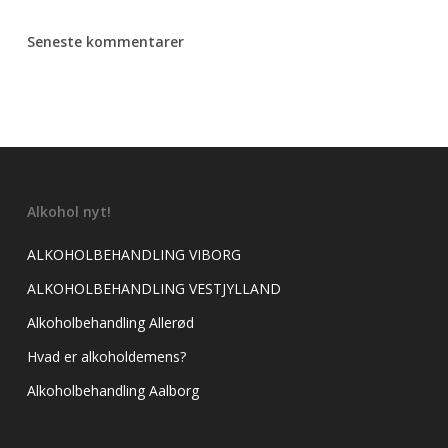
Seneste kommentarer
Alkohol nyt!
ALKOHOLBEHANDLING VIBORG
ALKOHOLBEHANDLING VESTJYLLAND
Alkoholbehandling Allerød
Hvad er alkoholdemens?
Alkoholbehandling Aalborg