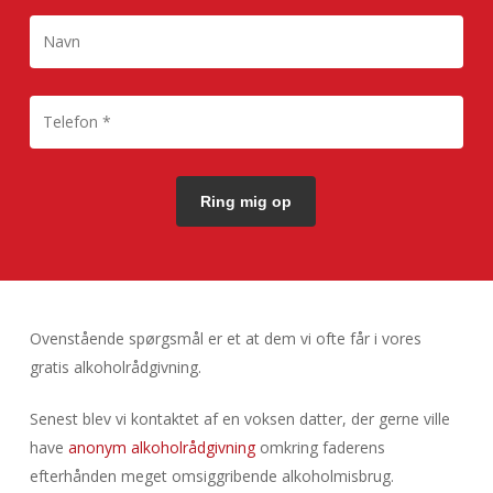
Ovenstående spørgsmål er et at dem vi ofte får i vores
gratis alkoholrådgivning.
Senest blev vi kontaktet af en voksen datter, der gerne ville
have
anonym alkoholrådgivning
omkring faderens
efterhånden meget omsiggribende alkoholmisbrug.