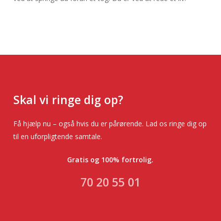
Skal vi ringe dig op?
Få hjælp nu – også hvis du er pårørende. Lad os ringe dig op
til en uforpligtende samtale.
Gratis og 100% fortrolig.
70 20 55 01