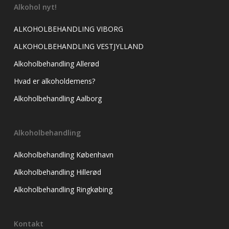
Alkohol nyt!
ALKOHOLBEHANDLING VIBORG
ALKOHOLBEHANDLING VESTJYLLAND
Alkoholbehandling Allerød
Hvad er alkoholdemens?
Alkoholbehandling Aalborg
Alkoholbehandling
Alkoholbehandling København
Alkoholbehandling Hillerød
Alkoholbehandling Ringkøbing
Kontakt