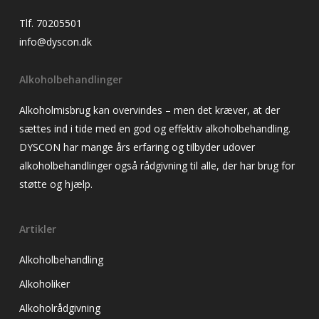
Tlf. 70205501
info@dyscon.dk
Alkoholbehandlinger
Alkoholmisbrug kan overvindes – men det kræver, at der
sættes ind i tide med en god og effektiv alkoholbehandling.
DYSCON har mange års erfaring og tilbyder udover
alkoholbehandlinger også rådgivning til alle, der har brug for
støtte og hjælp.
Artikler
Alkoholbehandling
Alkoholiker
Alkoholrådgivning